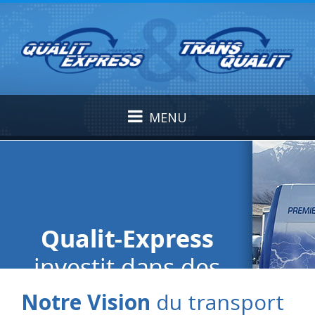
MENU
Notre Vision
du transport