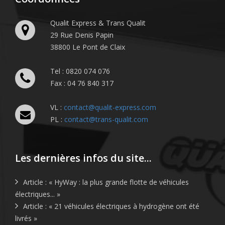
Qualit Express & Trans Qualit
29 Rue Denis Papin
38800 Le Pont de Claix
Tel : 0820 074 076
Fax : 04 76 840 317
VL :
contact@qualit-express.com
PL :
contact@trans-qualit.com
Les dernières infos du site...
Article : « HyWay : la plus grande flotte de véhicules
électriques... »
Article : « 21 véhicules électriques à hydrogène ont été
livrés »