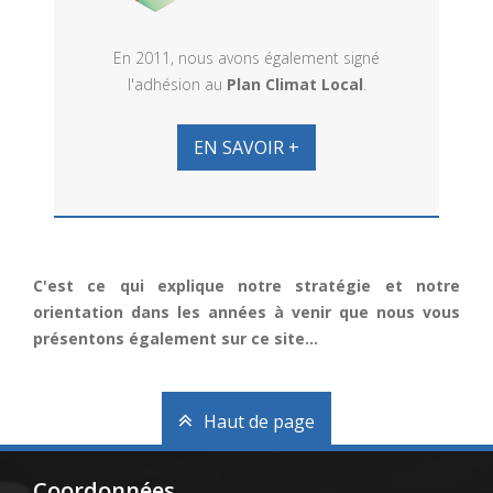
En 2011, nous avons également signé
l'adhésion au
Plan Climat Local
.
EN SAVOIR +
C'est ce qui explique notre stratégie et notre
orientation dans les années à venir que nous vous
présentons également sur ce site...
Haut de page
Coordonnées