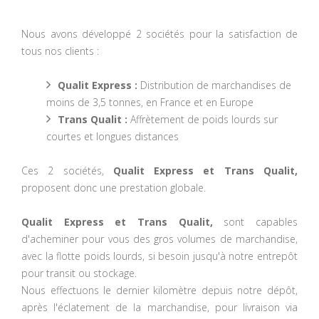
Nous avons développé 2 sociétés pour la satisfaction de
tous nos clients :
Qualit Express :
Distribution de marchandises de
moins de 3,5 tonnes, en France et en Europe
Trans Qualit :
Affrètement de poids lourds sur
courtes et longues distances
Ces 2 sociétés,
Qualit Express et Trans Qualit,
proposent donc une prestation globale.
Qualit Express et Trans Qualit,
sont capables
d'acheminer pour vous des gros volumes de marchandise,
avec la flotte poids lourds, si besoin jusqu'à notre entrepôt
pour transit ou stockage.
Nous effectuons le dernier kilomètre depuis notre dépôt,
après l'éclatement de la marchandise, pour livraison via