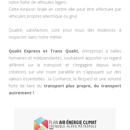
notre flotte de véhicules légers.
Cette livraison finale en centre ville peut être effectuée par
véhicules propres (électrique ou gnv).
Qualité, satisfaction, sont pour nous des évidences à
respecter dans notre métier.
Qualit Express et Trans Qualit,
entreprises à tailles
humaines et indépendantes, souhaitent apporter un regard
différent sur le transport et s'engagent depuis leurs
créations sur une route parallèle en s'appuyant sur des
valeurs essentielles : la Confiance, le Respect et une volonté
forte de faire du
transport plus propre, du transport
autrement !