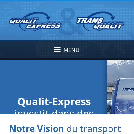
MENU
Notre Vision
du transport