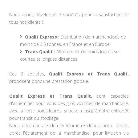
Nous avons développé 2 sociétés pour la satisfaction de
tous nos clients :
Qualit Express :
Distribution de marchandises de
moins de 3,5 tonnes, en France et en Europe
Trans Qualit :
Affrètement de poids lourds sur
courtes et longues distances
Ces 2 sociétés,
Qualit Express et Trans Qualit,
proposent donc une prestation globale.
Qualit Express et Trans Qualit,
sont capables
d'acheminer pour vous des gros volumes de marchandise,
avec la flotte poids lourds, si besoin jusqu'à notre entrepôt
pour transit ou stockage.
Nous effectuons le dernier kilomètre depuis notre dépôt,
après l'éclatement de la marchandise, pour livraison via