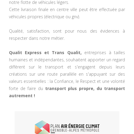
notre flotte de véhicules légers.
Cette livraison finale en centre ville peut être effectuée par
véhicules propres (électrique ou gnv).
Qualité, satisfaction, sont pour nous des évidences à
respecter dans notre métier.
Qualit Express et Trans Qualit,
entreprises à tailles
humaines et indépendantes, souhaitent apporter un regard
différent sur le transport et s'engagent depuis leurs
créations sur une route parallèle en s'appuyant sur des
valeurs essentielles : la Confiance, le Respect et une volonté
forte de faire du
transport plus propre, du transport
autrement !