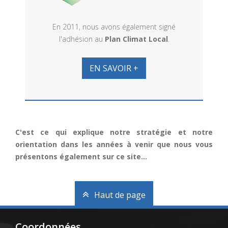
En 2011, nous avons également signé
l'adhésion au
Plan Climat Local
.
EN SAVOIR +
C'est ce qui explique notre stratégie et notre
orientation dans les années à venir que nous vous
présentons également sur ce site...
Haut de page
Coordonnées