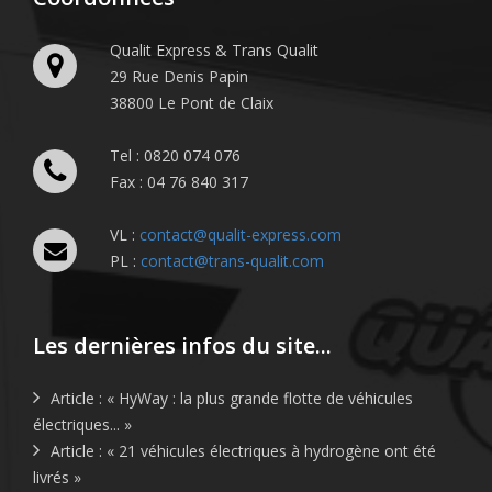
Qualit Express & Trans Qualit
29 Rue Denis Papin
38800 Le Pont de Claix
Tel : 0820 074 076
Fax : 04 76 840 317
VL :
contact@qualit-express.com
PL :
contact@trans-qualit.com
Les dernières infos du site...
Article : « HyWay : la plus grande flotte de véhicules
électriques... »
Article : « 21 véhicules électriques à hydrogène ont été
livrés »