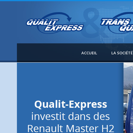
ACCUEIL
LA SOCIÉTÉ